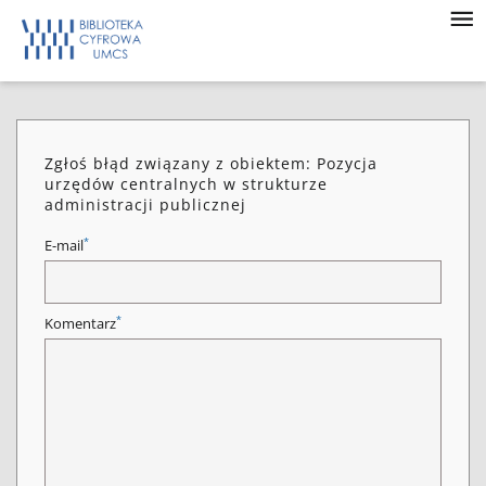
Zgłoś błąd związany z obiektem: Pozycja
urzędów centralnych w strukturze
administracji publicznej
*
E-mail
*
Komentarz