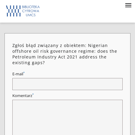
Zgłoś błąd związany z obiektem: Nigerian
offshore oil risk governance regime: does the
Petroleum Industry Act 2021 address the
existing gaps?
*
E-mail
*
Komentarz