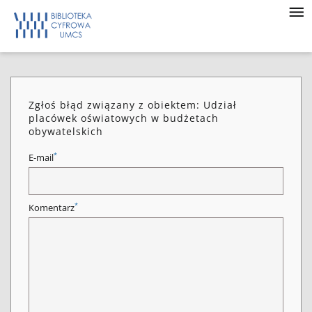
Zgłoś błąd związany z obiektem: Udział
placówek oświatowych w budżetach
obywatelskich
*
E-mail
*
Komentarz