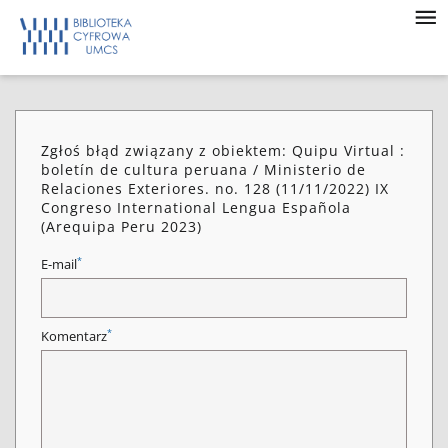
Zgłoś błąd związany z obiektem: Quipu Virtual :
boletín de cultura peruana / Ministerio de
Relaciones Exteriores. no. 128 (11/11/2022) IX
Congreso International Lengua Española
(Arequipa Peru 2023)
*
E-mail
*
Komentarz