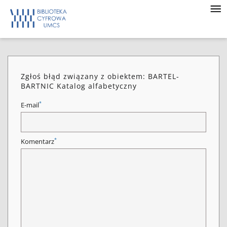
Zgłoś błąd związany z obiektem: BARTEL-
BARTNIC Katalog alfabetyczny
*
E-mail
*
Komentarz