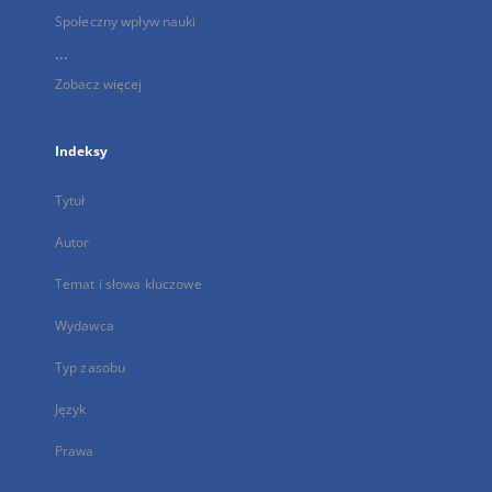
Społeczny wpływ nauki
...
Zobacz więcej
Indeksy
Tytuł
Autor
Temat i słowa kluczowe
Wydawca
Typ zasobu
Język
Prawa