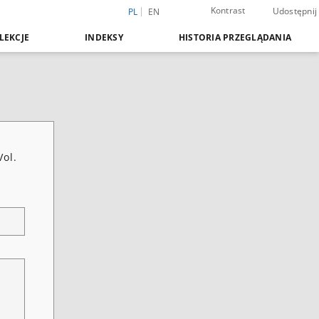
Kontrast
Udostępnij
PL
EN
LEKCJE
INDEKSY
HISTORIA PRZEGLĄDANIA
Vol.