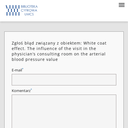
Zgłoś błąd związany z obiektem: White coat
effect. The influence of the visit in the
physician’s consulting room on the arterial
blood pressure value
*
E-mail
*
Komentarz