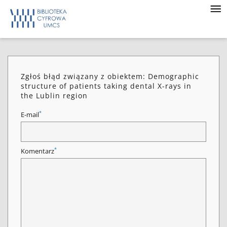
Zgłoś błąd związany z obiektem: Demographic
structure of patients taking dental X-rays in
the Lublin region
*
E-mail
*
Komentarz