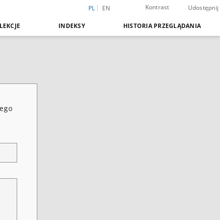
Kontrast
Udostępnij
PL
EN
LEKCJE
INDEKSY
HISTORIA PRZEGLĄDANIA
zego