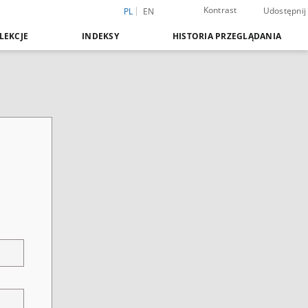
Kontrast
Udostępnij
PL
EN
LEKCJE
INDEKSY
HISTORIA PRZEGLĄDANIA