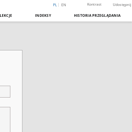
Kontrast
Udostępnij
PL
EN
LEKCJE
INDEKSY
HISTORIA PRZEGLĄDANIA