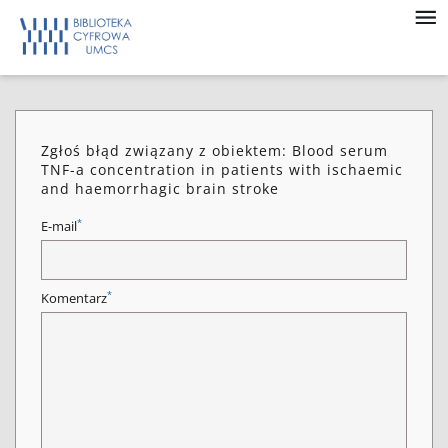
Zgłoś błąd związany z obiektem: Blood serum
TNF-a concentration in patients with ischaemic
and haemorrhagic brain stroke
*
E-mail
*
Komentarz