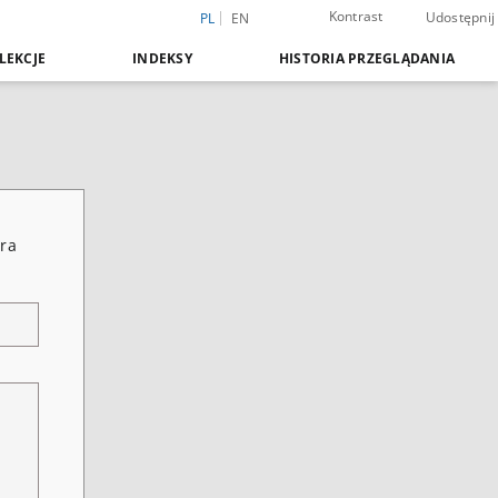
Kontrast
Udostępnij
PL
EN
LEKCJE
INDEKSY
HISTORIA PRZEGLĄDANIA
ara