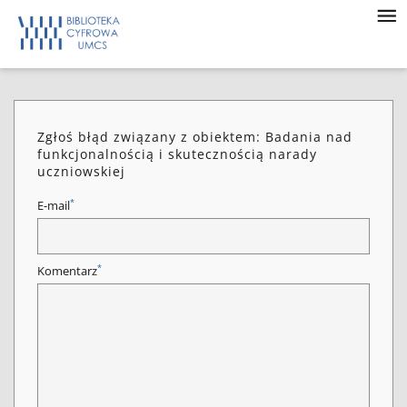
Zgłoś błąd związany z obiektem: Badania nad
funkcjonalnością i skutecznością narady
uczniowskiej
*
E-mail
*
Komentarz