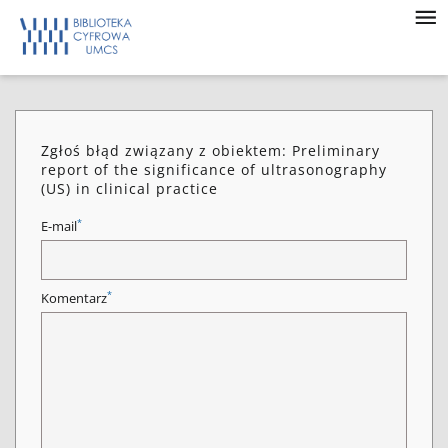
Zgłoś błąd związany z obiektem: Preliminary
report of the significance of ultrasonography
(US) in clinical practice
*
E-mail
*
Komentarz