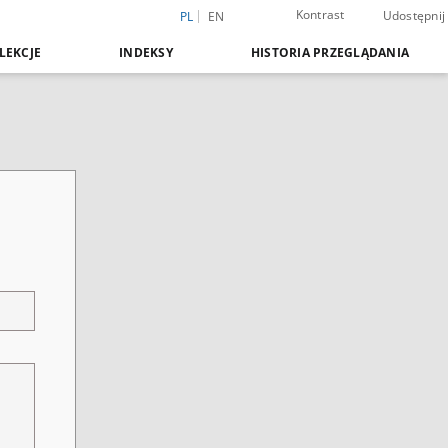
Kontrast
Udostępnij
PL
EN
LEKCJE
INDEKSY
HISTORIA PRZEGLĄDANIA