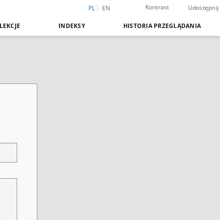
Kontrast
Udostępnij
PL
EN
LEKCJE
INDEKSY
HISTORIA PRZEGLĄDANIA