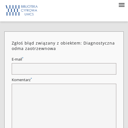
Zgłoś błąd związany z obiektem: Diagnostyczna
odma zaotrzewnowa
*
E-mail
*
Komentarz