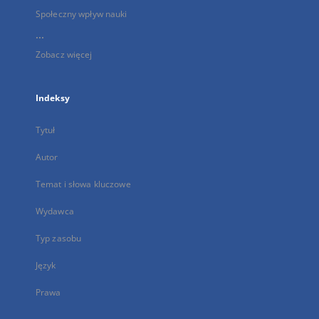
Społeczny wpływ nauki
...
Zobacz więcej
Indeksy
Tytuł
Autor
Temat i słowa kluczowe
Wydawca
Typ zasobu
Język
Prawa