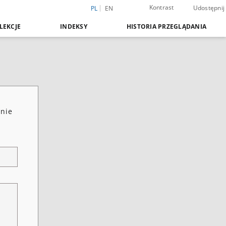
Kontrast
Udostępnij
PL
EN
LEKCJE
INDEKSY
HISTORIA PRZEGLĄDANIA
enie