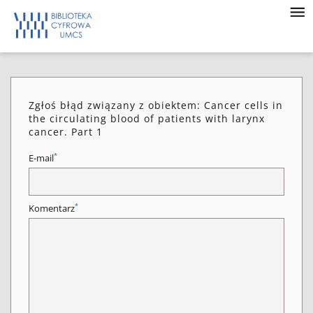
Zgłoś błąd związany z obiektem: Cancer cells in
the circulating blood of patients with larynx
cancer. Part 1
*
E-mail
*
Komentarz