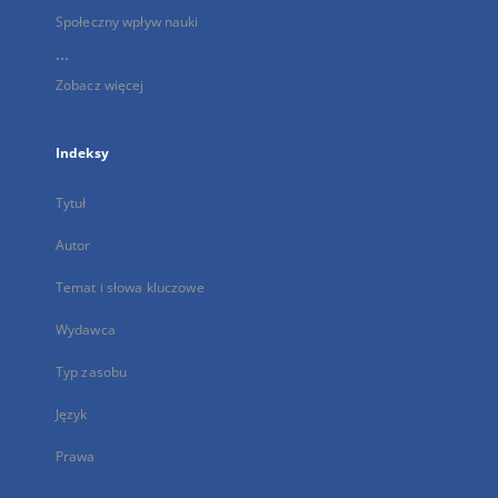
Społeczny wpływ nauki
...
Zobacz więcej
Indeksy
Tytuł
Autor
Temat i słowa kluczowe
Wydawca
Typ zasobu
Język
Prawa