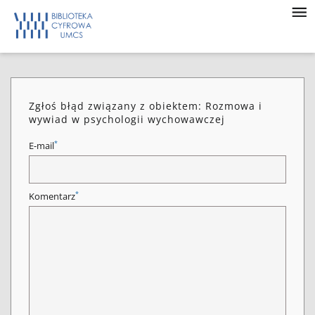
Zgłoś błąd związany z obiektem: Rozmowa i
wywiad w psychologii wychowawczej
*
E-mail
*
Komentarz