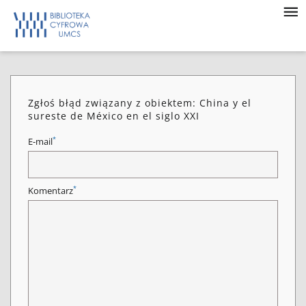
Zgłoś błąd związany z obiektem: China y el
sureste de México en el siglo XXI
*
E-mail
*
Komentarz