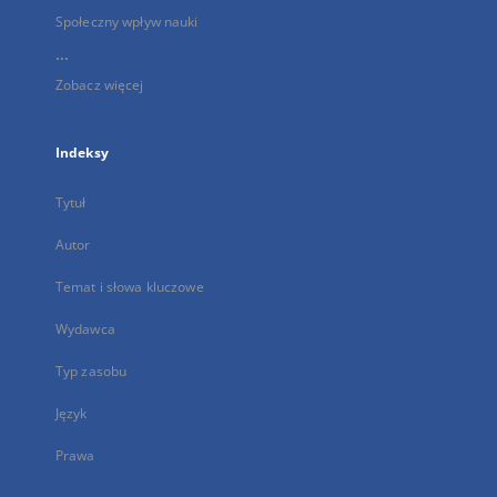
Społeczny wpływ nauki
...
Zobacz więcej
Indeksy
Tytuł
Autor
Temat i słowa kluczowe
Wydawca
Typ zasobu
Język
Prawa