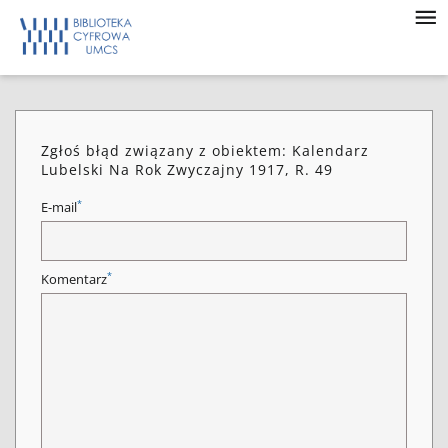
Zgłoś błąd związany z obiektem: Kalendarz
Lubelski Na Rok Zwyczajny 1917, R. 49
*
E-mail
*
Komentarz