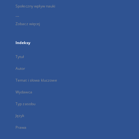
Społeczny wpływ nauki
...
Zobacz więcej
Indeksy
Tytuł
Autor
Temat i słowa kluczowe
Wydawca
Typ zasobu
Język
Prawa