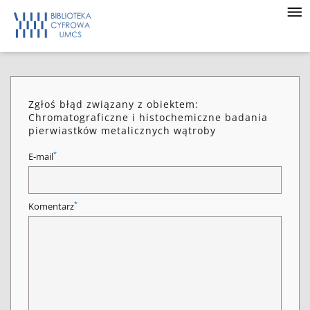
Zgłoś błąd związany z obiektem:
Chromatograficzne i histochemiczne badania
pierwiastków metalicznych wątroby
*
E-mail
*
Komentarz