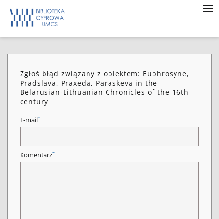
Zgłoś błąd związany z obiektem: Euphrosyne,
Pradslava, Praxeda, Paraskeva in the
Belarusian-Lithuanian Chronicles of the 16th
century
*
E-mail
*
Komentarz