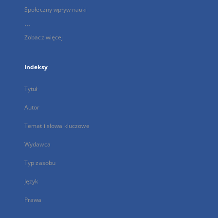
Społeczny wpływ nauki
...
Zobacz więcej
Indeksy
Tytuł
Autor
Temat i słowa kluczowe
Wydawca
Typ zasobu
Język
Prawa