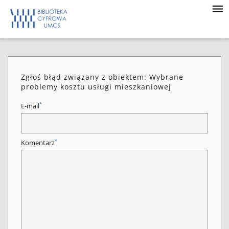
Zgłoś błąd związany z obiektem: Wybrane
problemy kosztu usługi mieszkaniowej
*
E-mail
*
Komentarz