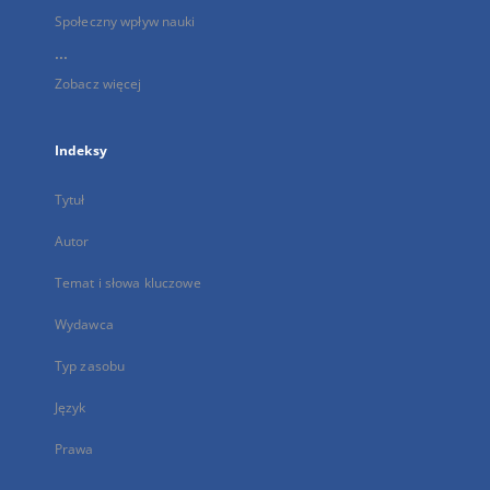
Społeczny wpływ nauki
...
Zobacz więcej
Indeksy
Tytuł
Autor
Temat i słowa kluczowe
Wydawca
Typ zasobu
Język
Prawa