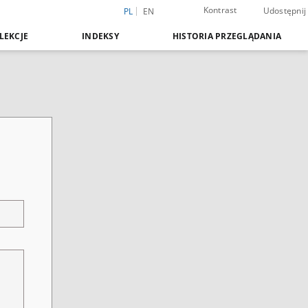
Kontrast
Udostępnij
PL
EN
LEKCJE
INDEKSY
HISTORIA PRZEGLĄDANIA
i