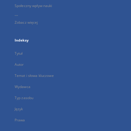
Społeczny wpływ nauki
...
Zobacz więcej
Indeksy
Tytuł
Autor
Temat i słowa kluczowe
Wydawca
Typ zasobu
Język
Prawa