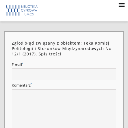
Zgłoś błąd związany z obiektem: Teka Komisji
Politologii i Stosunków Międzynarodowych No
12/1 (2017). Spis treści
*
E-mail
*
Komentarz