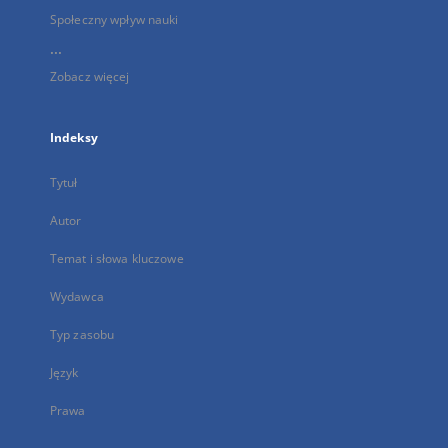
Społeczny wpływ nauki
...
Zobacz więcej
Indeksy
Tytuł
Autor
Temat i słowa kluczowe
Wydawca
Typ zasobu
Język
Prawa