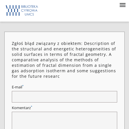
Zgłoś błąd związany z obiektem: Description of
the structural and energetic heterogeneities of
solid surfaces in terms of fractal geometry. A
comparative analysis of the methods of
estimation of fractal dimension from a single
gas adsorption isotherm and some suggestions
for the future researc
*
E-mail
*
Komentarz