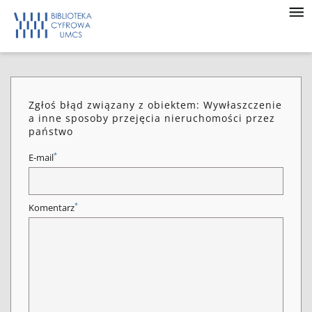
Zgłoś błąd związany z obiektem: Wywłaszczenie
a inne sposoby przejęcia nieruchomości przez
państwo
*
E-mail
*
Komentarz