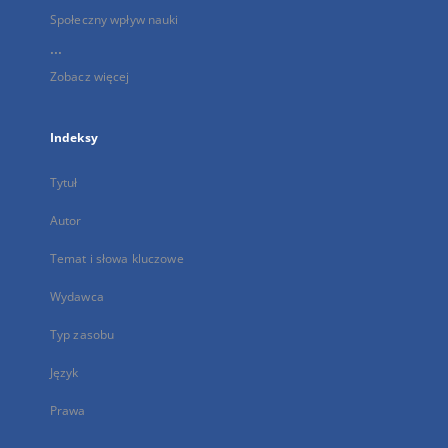
Społeczny wpływ nauki
...
Zobacz więcej
Indeksy
Tytuł
Autor
Temat i słowa kluczowe
Wydawca
Typ zasobu
Język
Prawa