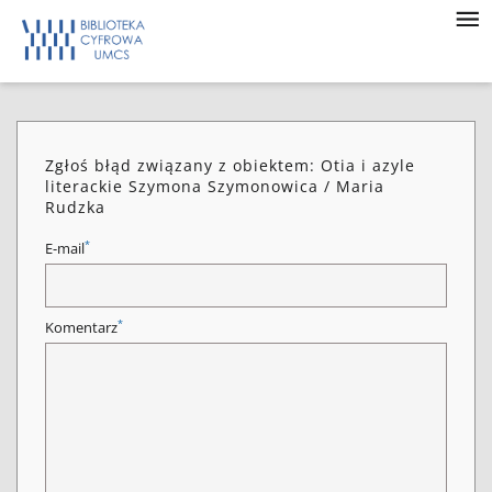
Zgłoś błąd związany z obiektem: Otia i azyle
literackie Szymona Szymonowica / Maria
Rudzka
*
E-mail
*
Komentarz