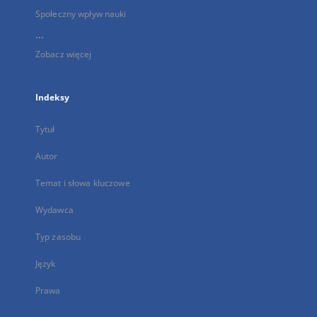
Społeczny wpływ nauki
...
Zobacz więcej
Indeksy
Tytuł
Autor
Temat i słowa kluczowe
Wydawca
Typ zasobu
Język
Prawa