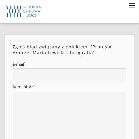
Zgłoś błąd związany z obiektem: [Profesor
Andrzej Maria Lewicki - fotografia]
*
E-mail
*
Komentarz