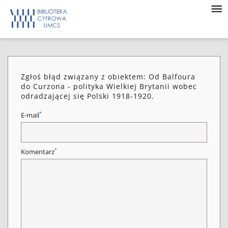
Zgłoś błąd związany z obiektem: Od Balfoura
do Curzona - polityka Wielkiej Brytanii wobec
odradzającej się Polski 1918-1920.
*
E-mail
*
Komentarz