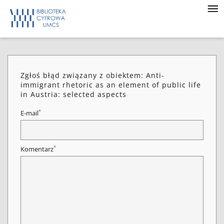
Zgłoś błąd związany z obiektem: Anti-
immigrant rhetoric as an element of public life
in Austria: selected aspects
*
E-mail
*
Komentarz