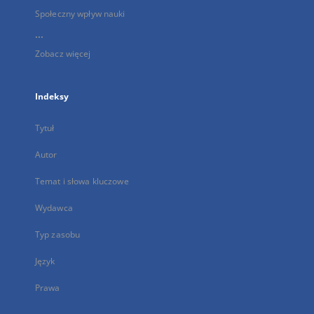
Społeczny wpływ nauki
...
Zobacz więcej
Indeksy
Tytuł
Autor
Temat i słowa kluczowe
Wydawca
Typ zasobu
Język
Prawa