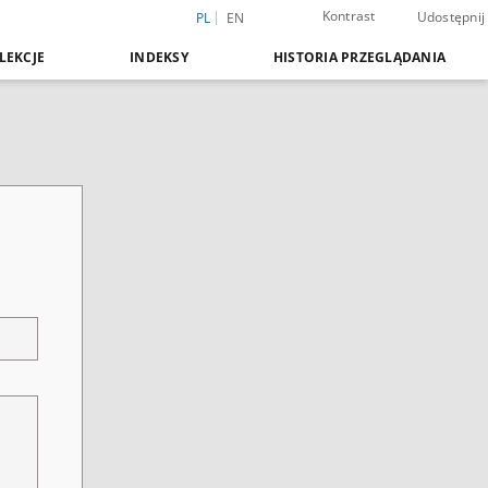
Kontrast
Udostępnij
PL
EN
LEKCJE
INDEKSY
HISTORIA PRZEGLĄDANIA