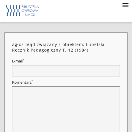
Zgłoś błąd związany z obiektem: Lubelski
Rocznik Pedagogiczny T. 12 (1984)
*
E-mail
*
Komentarz