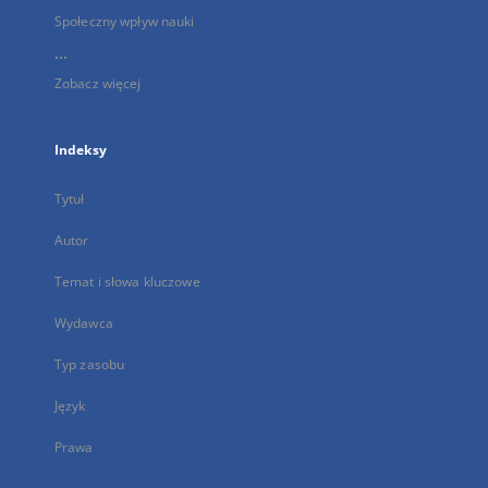
Społeczny wpływ nauki
...
Zobacz więcej
Indeksy
Tytuł
Autor
Temat i słowa kluczowe
Wydawca
Typ zasobu
Język
Prawa