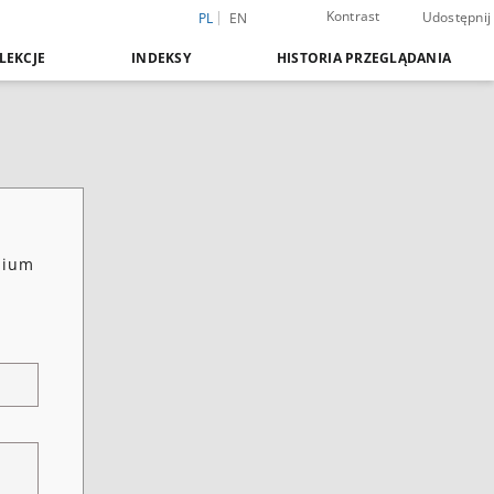
Kontrast
Udostępnij
PL
EN
LEKCJE
INDEKSY
HISTORIA PRZEGLĄDANIA
dium