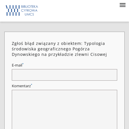
Zgłoś błąd związany z obiektem: Typologia
środowiska geograficznego Pogórza
Dynowskiego na przykładzie zlewni Cisowej
*
E-mail
*
Komentarz