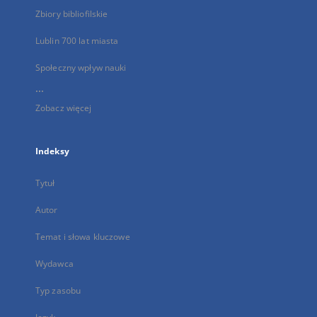
Zbiory bibliofilskie
Lublin 700 lat miasta
Społeczny wpływ nauki
...
Zobacz więcej
Indeksy
Tytuł
Autor
Temat i słowa kluczowe
Wydawca
Typ zasobu