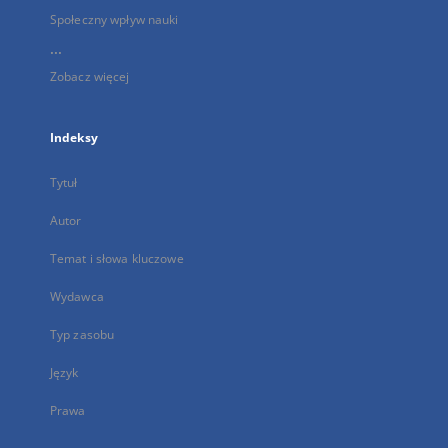
Społeczny wpływ nauki
...
Zobacz więcej
Indeksy
Tytuł
Autor
Temat i słowa kluczowe
Wydawca
Typ zasobu
Język
Prawa