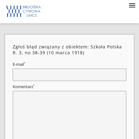
Zgłoś błąd związany z obiektem: Szkoła Polska
R. 3, no 38-39 (10 marca 1918)
*
E-mail
*
Komentarz