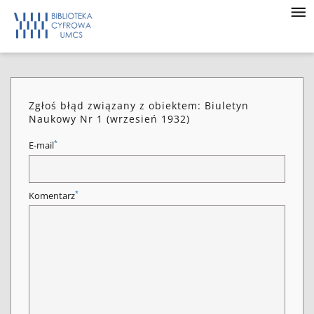
Zgłoś błąd związany z obiektem: Biuletyn
Naukowy Nr 1 (wrzesień 1932)
*
E-mail
*
Komentarz