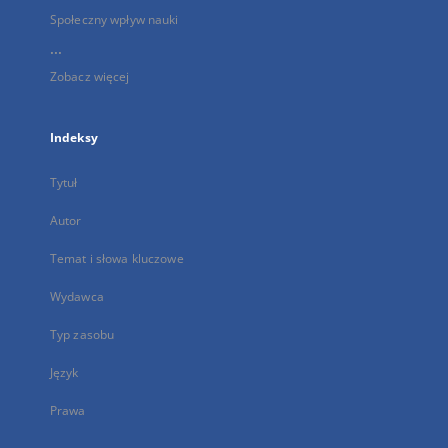
Społeczny wpływ nauki
...
Zobacz więcej
Indeksy
Tytuł
Autor
Temat i słowa kluczowe
Wydawca
Typ zasobu
Język
Prawa