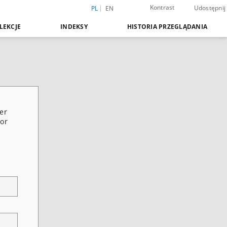
Kontrast
Udostępnij
PL
EN
LEKCJE
INDEKSY
HISTORIA PRZEGLĄDANIA
er
for