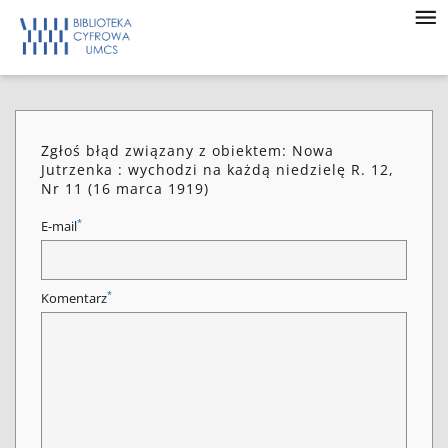
Zgłoś błąd związany z obiektem: Nowa
Jutrzenka : wychodzi na każdą niedzielę R. 12,
Nr 11 (16 marca 1919)
*
E-mail
*
Komentarz