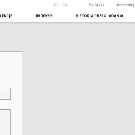
Kontrast
Udostępnij
PL
EN
LEKCJE
INDEKSY
HISTORIA PRZEGLĄDANIA