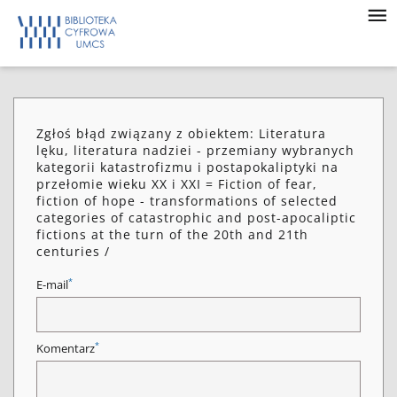
Zgłoś błąd związany z obiektem: Literatura
lęku, literatura nadziei - przemiany wybranych
kategorii katastrofizmu i postapokaliptyki na
przełomie wieku XX i XXI = Fiction of fear,
fiction of hope - transformations of selected
categories of catastrophic and post-apocaliptic
fictions at the turn of the 20th and 21th
centuries /
*
E-mail
*
Komentarz