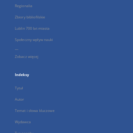
Regionalia
Zbiory bibliofilskie
Lublin 700 lat miasta
Społeczny wpływ nauki
...
Zobacz więcej
Indeksy
Tytuł
Autor
Temat i słowa kluczowe
Wydawca